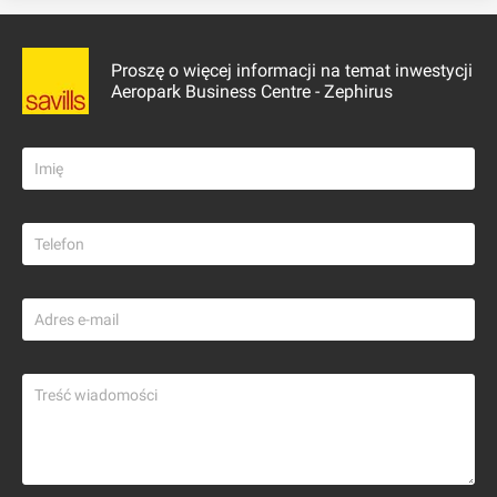
Proszę o więcej informacji na temat inwestycji
Aeropark Business Centre - Zephirus