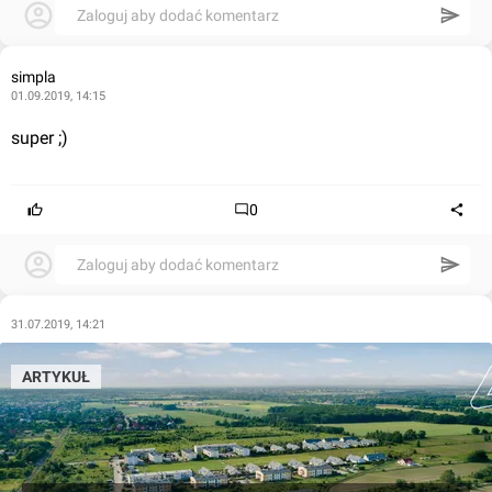
Zaloguj aby dodać komentarz
simpla
01.09.2019, 14:15
super ;)
0
Zaloguj aby dodać komentarz
31.07.2019, 14:21
ARTYKUŁ