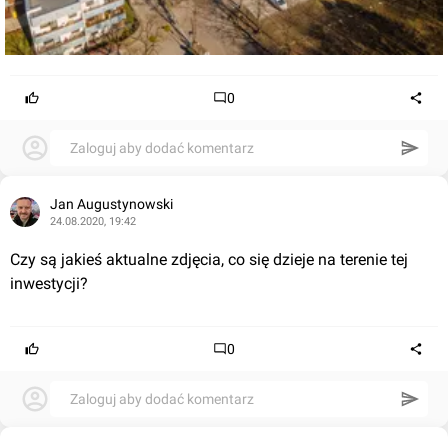
0
Zaloguj aby dodać komentarz
Jan Augustynowski
24.08.2020, 19:42
Czy są jakieś aktualne zdjęcia, co się dzieje na terenie tej 
inwestycji?
0
Zaloguj aby dodać komentarz