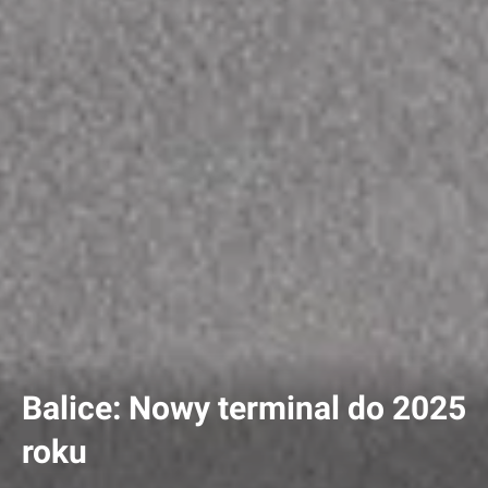
Balice: Nowy terminal do 2025
roku