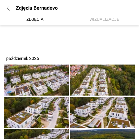
Zdjęcia Bernadovo
ZDJĘCIA
WIZUALIZACJE
październik 2025