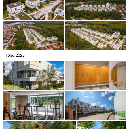
lipiec 2025