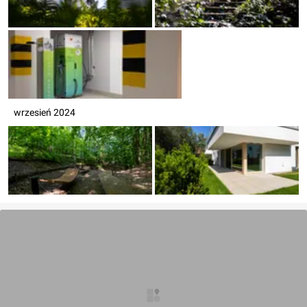
wrzesień 2024