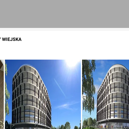
Y WIEJSKA