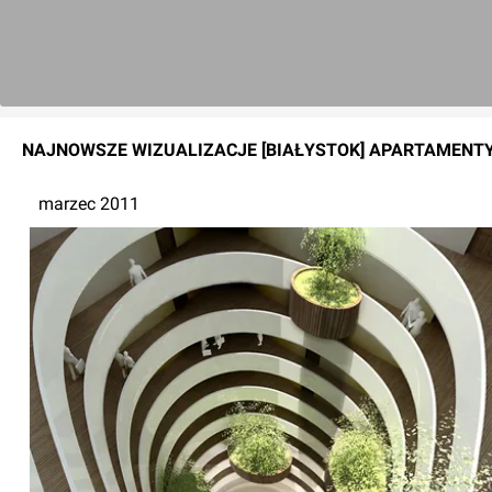
NAJNOWSZE
WIZUALIZACJE
[BIAŁYSTOK] APARTAMENT
marzec 2011