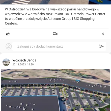
W Ostródzie trwa budowa największego parku handlowego w
województwie warmińsko-mazurskim. BIG Ostróda Power Center
to wspólne przedsięwzięcie Acteeum Group i BIG Shopping
Centers.
0
Zaloguj aby dodać komentarz
Wojciech Jenda
27.11.2023, 14:39