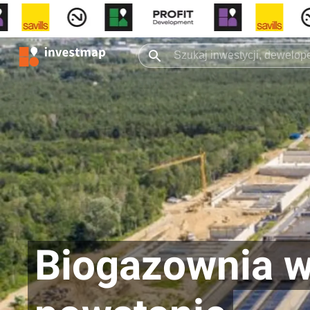
Biogazownia w