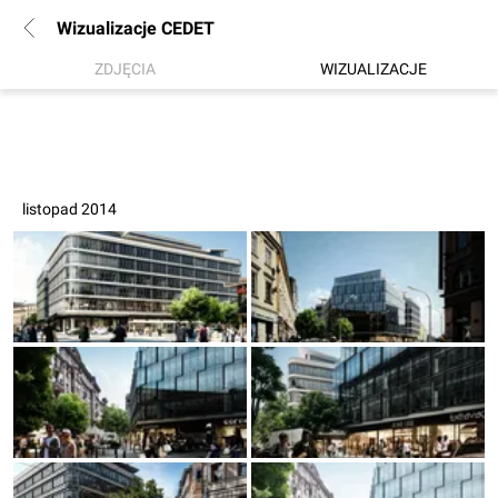
Wizualizacje CEDET
ZDJĘCIA
WIZUALIZACJE
listopad 2014