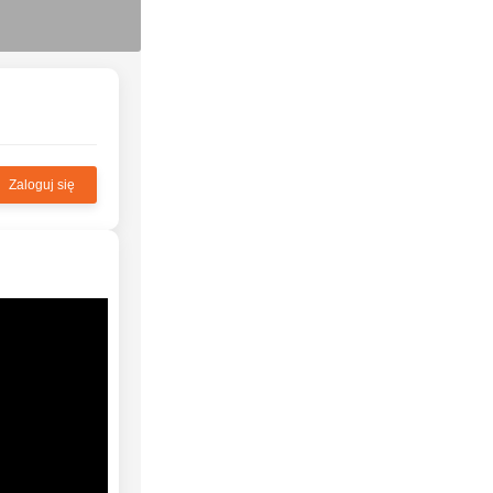
Zaloguj się