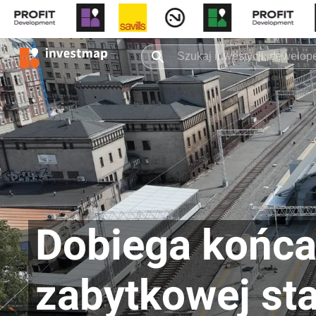
Dobiega końca
zabytkowej sta