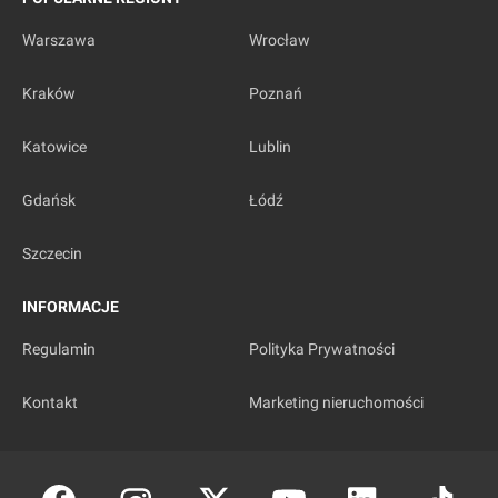
Warszawa
Wrocław
Kraków
Poznań
Katowice
Lublin
Gdańsk
Łódź
Szczecin
INFORMACJE
Regulamin
Polityka Prywatności
Kontakt
Marketing nieruchomości