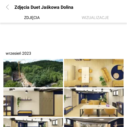
Zdjęcia Duet Jaśkowa Dolina
ZDJĘCIA
WIZUALIZACJE
wrzesień 2023