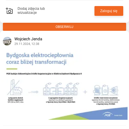
Dodaj zdjęcia lub
Zaloguj się
wizualizacje
OBSERWUJ
Wojciech Jenda
29.11.2024, 12:38