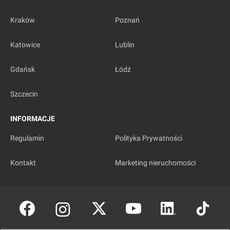
Kraków
Poznań
Katowice
Lublin
Gdańsk
Łódź
Szczecin
INFORMACJE
Regulamin
Polityka Prywatności
Kontakt
Marketing nieruchomości