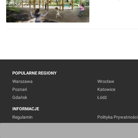
POPULARNE REGIONY
Warszawa
Wrocław
Poznań
Katowice
Gdańsk
Łódź
INFORMACJE
Regulamin
Polityka Prywatności
Marketing nieruchomości