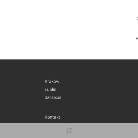
Kraków
Lublin
Szczecin
Kontakt