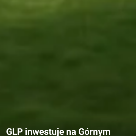
GLP inwestuje na Górnym