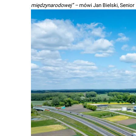
międzynarodowej” –
mówi Jan Bielski, Senior