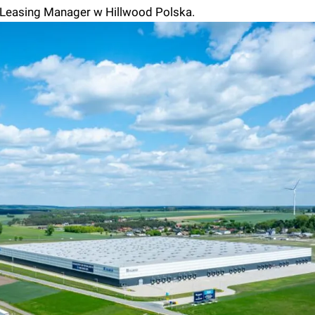
 Leasing Manager w Hillwood Polska.