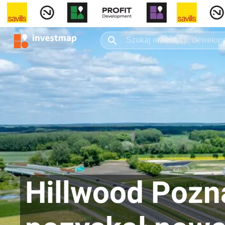
Hillwood Pozn