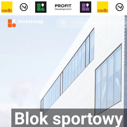
Blok sportowy 