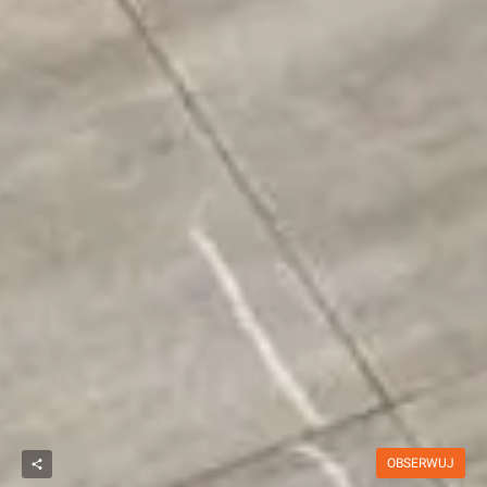
OBSERWUJ