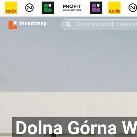
Dolna Górna W