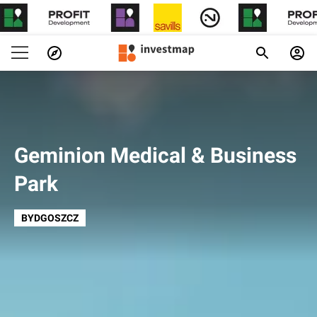
Geminion Medical & Business
Park
BYDGOSZCZ