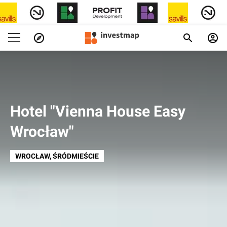
Hotel "Vienna House Easy
Wrocław"
WROCŁAW
, ŚRÓDMIEŚCIE