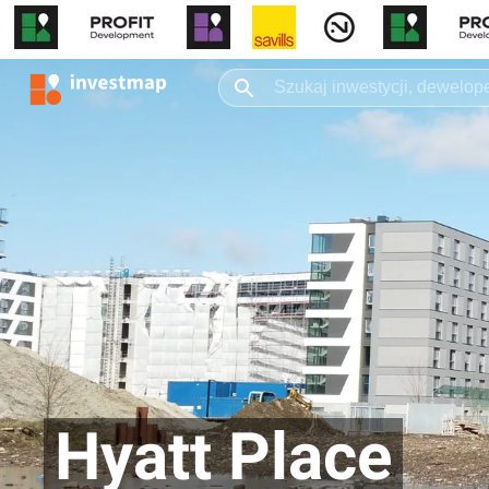
Hyatt Place