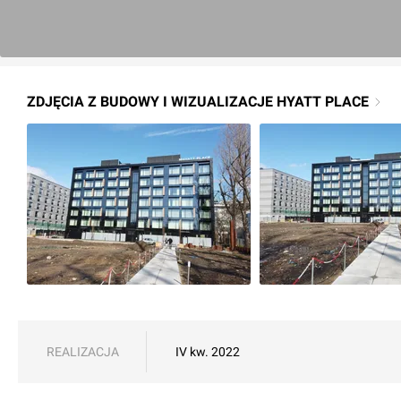
ZDJĘCIA Z BUDOWY I WIZUALIZACJE HYATT PLACE
REALIZACJA
IV kw. 2022