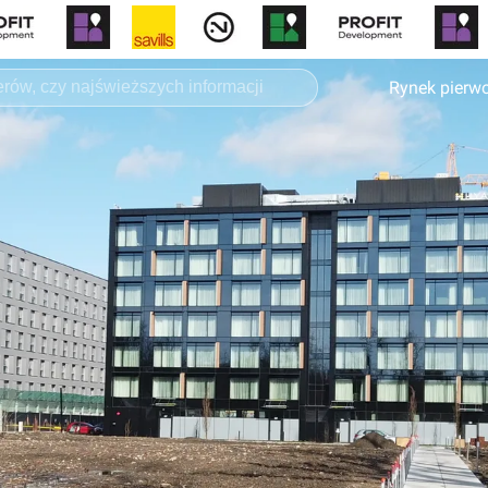
Rynek pierw