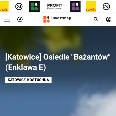
[Katowice] Osiedle "Bażantów"
(Enklawa E)
KATOWICE
, KOSTUCHNA