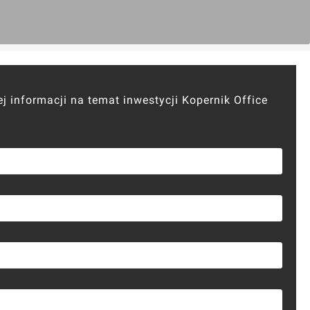
j informacji na temat inwestycji Kopernik Office