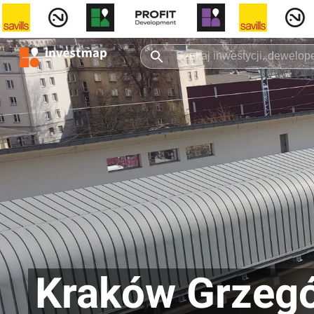
Kraków Grzegó