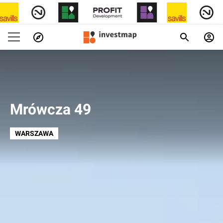
Mrówcza 49
WARSZAWA