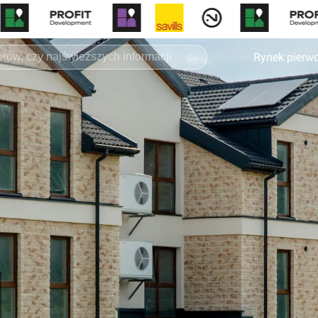
Rynek pierw