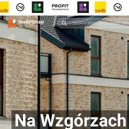
Na Wzgórzach