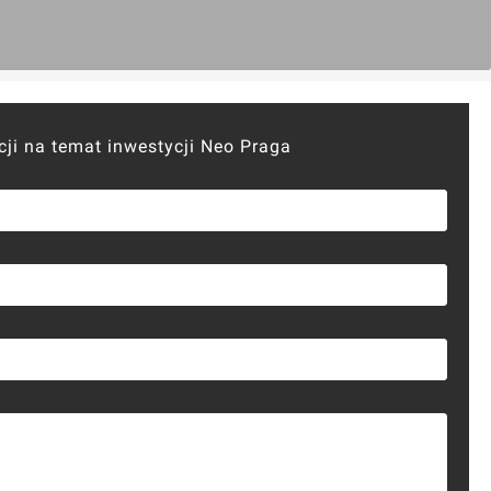
cji na temat inwestycji Neo Praga