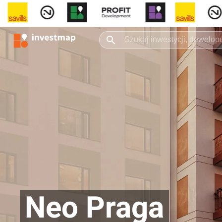
Neo Praga