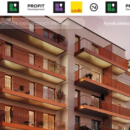
Rynek pierw