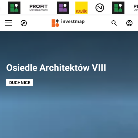
Osiedle Architektów VIII
DUCHNICE