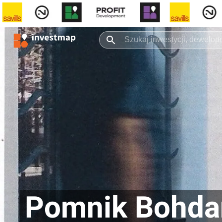
Pomnik Bohda