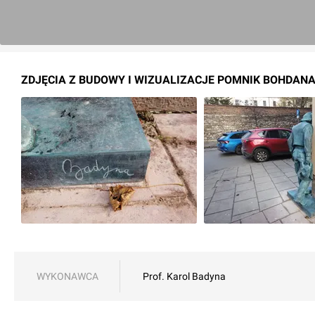
ZDJĘCIA Z BUDOWY I WIZUALIZACJE POMNIK BOHDAN
WYKONAWCA
Prof. Karol Badyna