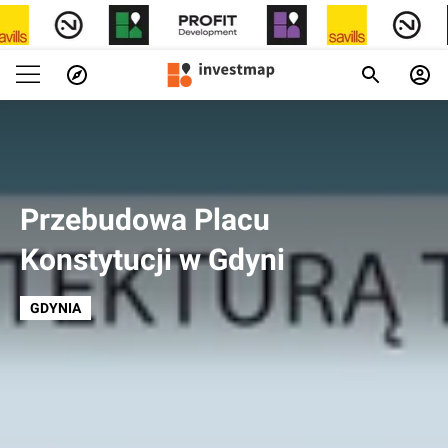
Przebudowa Placu
Konstytucji w Gdyni
GDYNIA