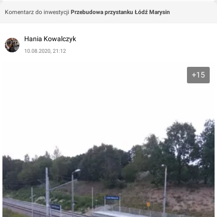
Komentarz do inwestycji
Przebudowa przystanku Łódź Marysin
Hania Kowalczyk
10.08.2020, 21:12
+15