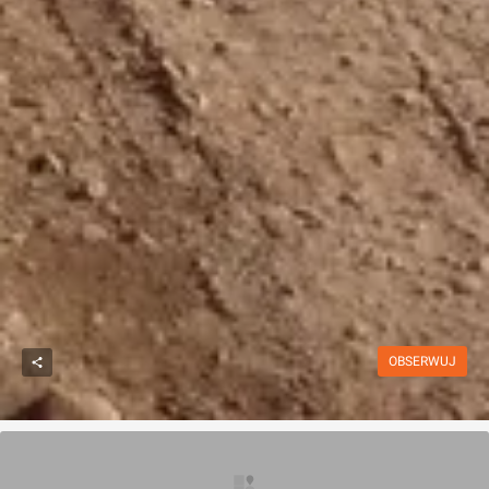
OBSERWUJ