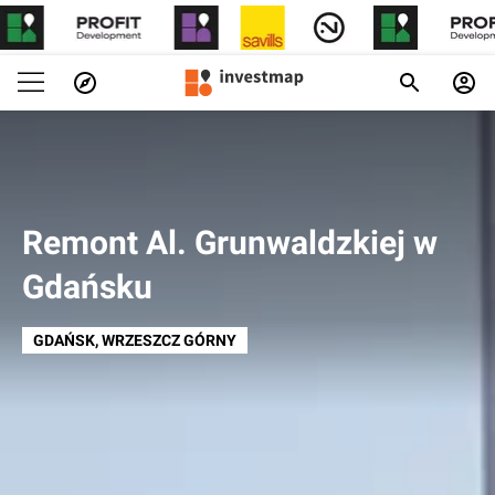
Remont Al. Grunwaldzkiej w
Gdańsku
GDAŃSK
, WRZESZCZ GÓRNY