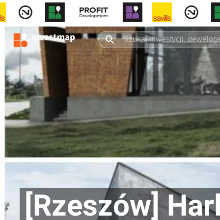
[Rzeszów] Har