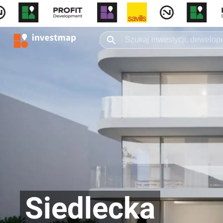
Siedlecka