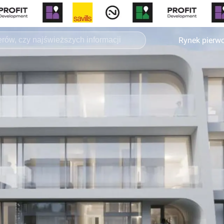
Rynek pierw