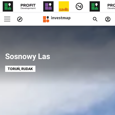
Sosnowy Las
TORUŃ
, RUDAK