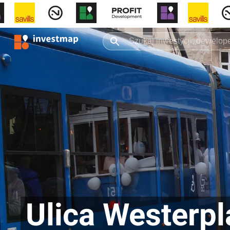
Ulica Westerpl