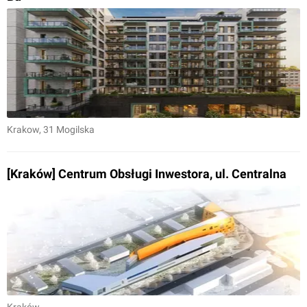
Krakow
, 31 Mogilska
[Kraków] Centrum Obsługi Inwestora, ul. Centralna