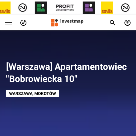
[Warszawa] Apartamentowiec
"Bobrowiecka 10"
WARSZAWA
, MOKOTÓW