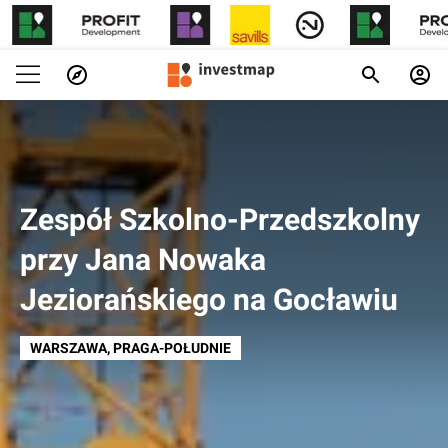
Zespół Szkolno-Przedszkolny
przy Jana Nowaka
Jeziorańskiego na Gocławiu
WARSZAWA
, PRAGA-POŁUDNIE