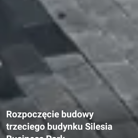
Rozpoczęcie budowy
trzeciego budynku Silesia