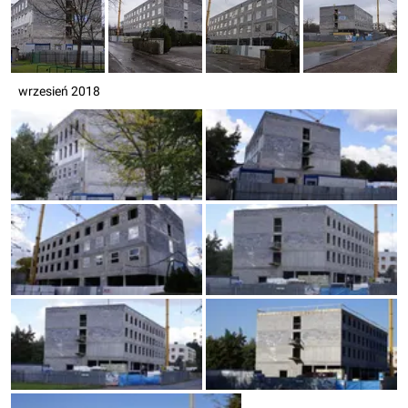
wrzesień 2018