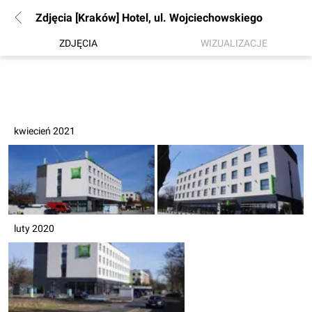
Zdjęcia [Kraków] Hotel, ul. Wojciechowskiego
ZDJĘCIA
WIZUALIZACJE
kwiecień 2021
luty 2020