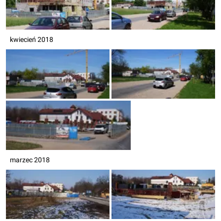
kwiecień 2018
marzec 2018