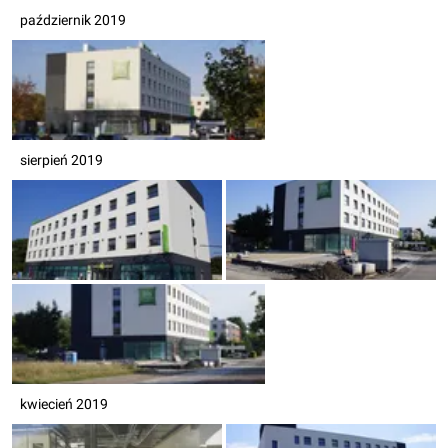
październik 2019
sierpień 2019
kwiecień 2019