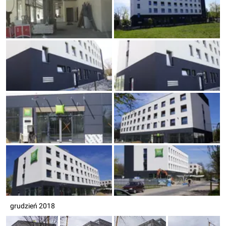
grudzień 2018