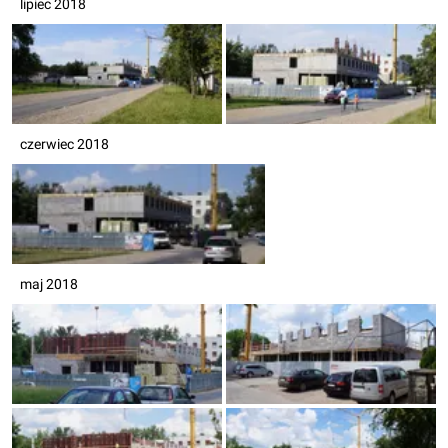
lipiec 2018
czerwiec 2018
maj 2018