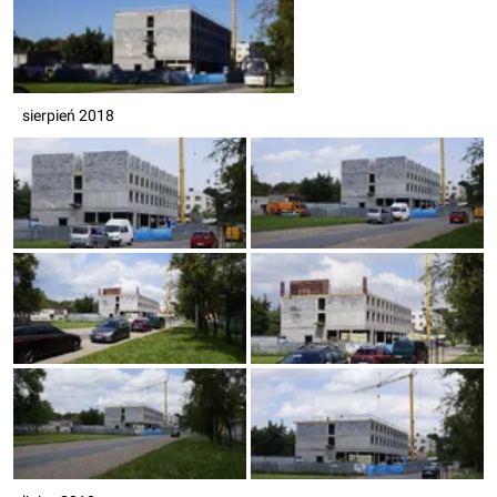
sierpień 2018