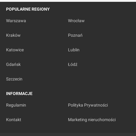
POPULARNE REGIONY
Warszawa
Wrocław
Kraków
Poznań
Katowice
Lublin
Gdańsk
Łódź
Szczecin
INFORMACJE
Regulamin
Polityka Prywatności
Kontakt
Marketing nieruchomości