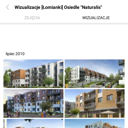
Wizualizacje [Łomianki] Osiedle "Naturalis"
ZDJĘCIA
WIZUALIZACJE
lipiec 2010