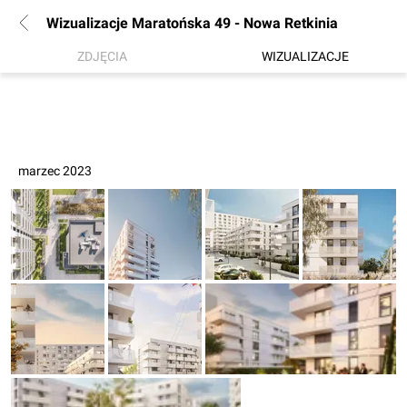
Wizualizacje Maratońska 49 - Nowa Retkinia
ZDJĘCIA
WIZUALIZACJE
marzec 2023