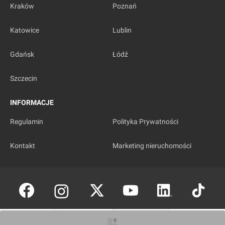
Kraków
Poznań
Katowice
Lublin
Gdańsk
Łódź
Szczecin
INFORMACJE
Regulamin
Polityka Prywatności
Kontakt
Marketing nieruchomości
Copyright © investmap.pl