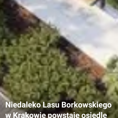
Niedaleko Lasu Borkowskiego
w Krakowie powstaje osiedle