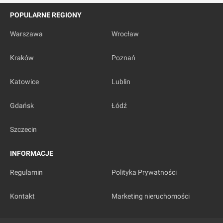
POPULARNE REGIONY
Warszawa
Wrocław
Kraków
Poznań
Katowice
Lublin
Gdańsk
Łódź
Szczecin
INFORMACJE
Regulamin
Polityka Prywatności
Kontakt
Marketing nieruchomości