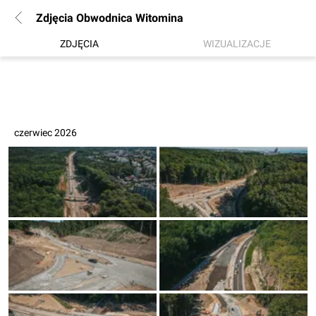
Zdjęcia Obwodnica Witomina
ZDJĘCIA
WIZUALIZACJE
czerwiec 2026