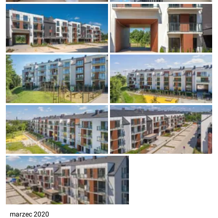
marzec 2020