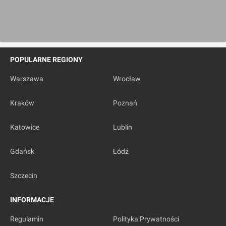
POPULARNE REGIONY
Warszawa
Wrocław
Kraków
Poznań
Katowice
Lublin
Gdańsk
Łódź
Szczecin
INFORMACJE
Regulamin
Polityka Prywatności