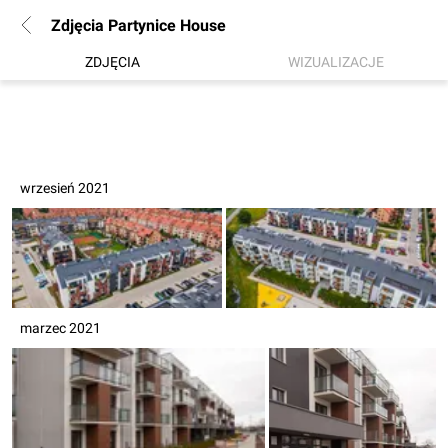
Zdjęcia Partynice House
ZDJĘCIA
WIZUALIZACJE
wrzesień 2021
marzec 2021