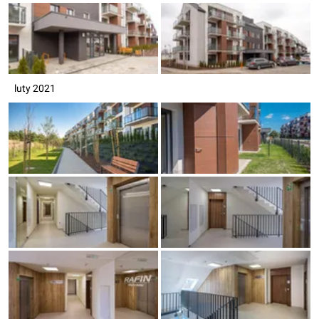
luty 2021