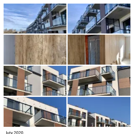
luty 2020