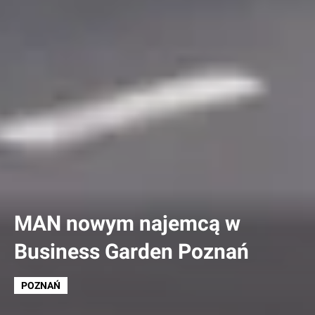
MAN nowym najemcą w
Business Garden Poznań
POZNAŃ