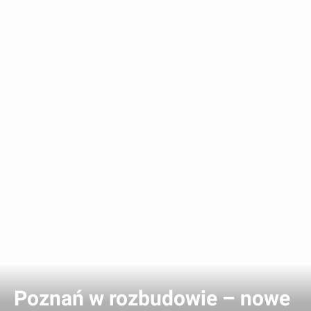
Poznań w rozbudowie – nowe