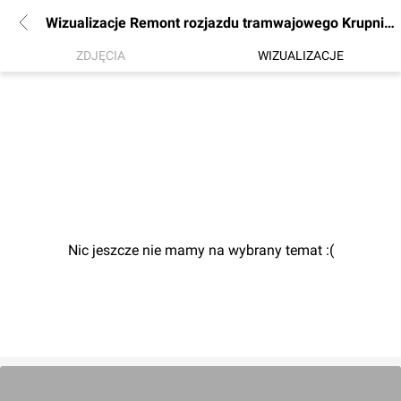
Wizualizacje Remont rozjazdu tramwajowego Krupnicza Podwale
ZDJĘCIA
WIZUALIZACJE
Nic jeszcze nie mamy na wybrany temat :(